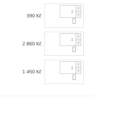
390 Kč
Do košíku
2 860 Kč
Do košíku
1 450 Kč
Do košíku