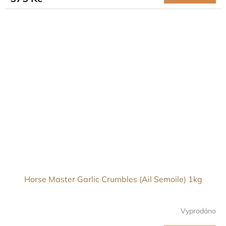
Horse Master Garlic Crumbles (Ail Semoile) 1kg
Vyprodáno