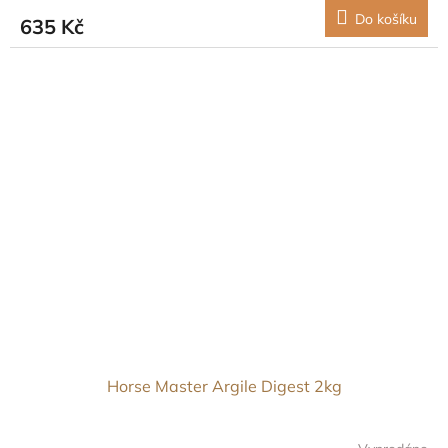
Do košíku
635 Kč
Horse Master Argile Digest 2kg