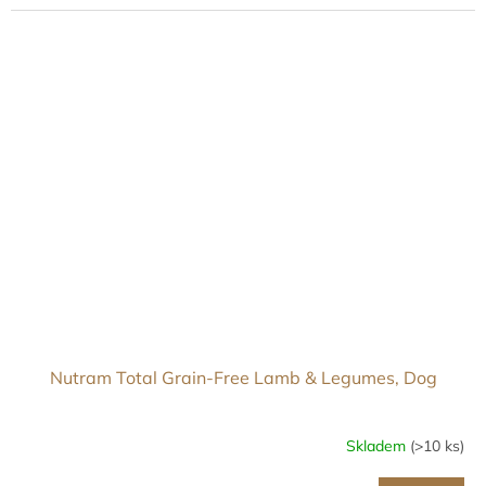
Nutram Total Grain-Free Lamb & Legumes, Dog
Skladem
(>10 ks)