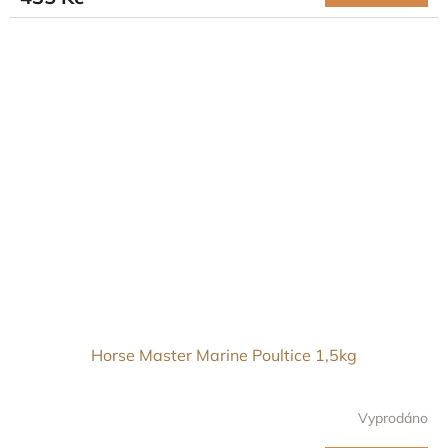
Horse Master Marine Poultice 1,5kg
Vyprodáno