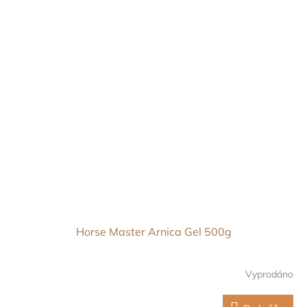
Horse Master Arnica Gel 500g
Vyprodáno