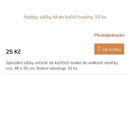
Nobby sáčky M do kočičí toalety 10 ks
Předobjednávka
Do košíku
25 Kč
Speciální sáčky určené do kočičích toalet do velikosti vaničky
cca. 48 x 35 cm. Balení obsahuje 10 ks.