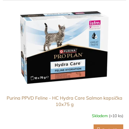
Purina PPVD Feline - HC Hydra Care Salmon kapsička
10x75 g
Skladem
(>10 ks)