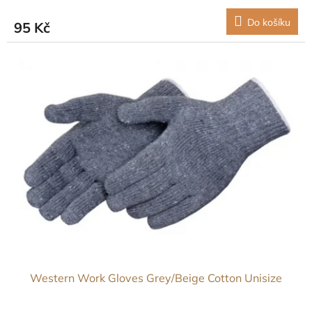
Do košíku
95 Kč
Western Work Gloves Grey/Beige Cotton Unisize