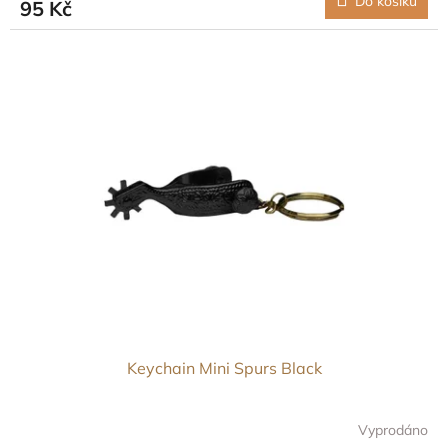
Do košíku
95 Kč
Keychain Mini Spurs Black
Vyprodáno