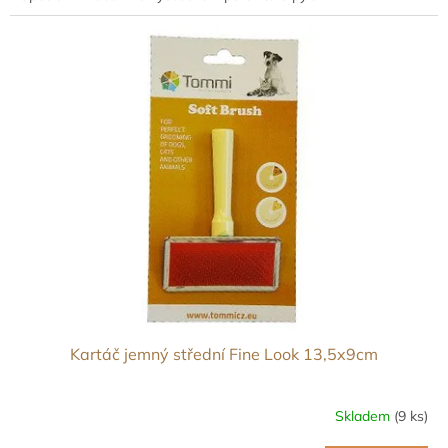
Kartáč jemný střední Fine Look 13,5x9cm
Skladem
(9 ks)