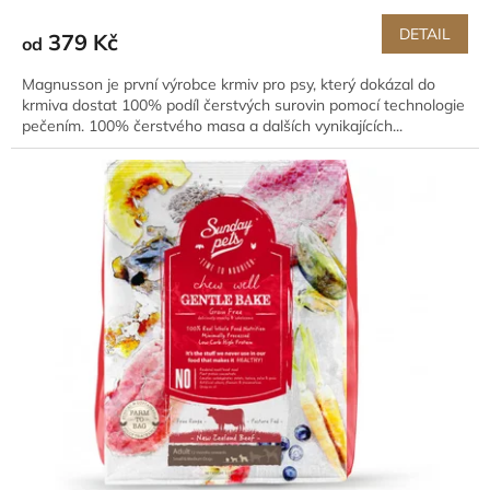
DETAIL
379 Kč
od
Magnusson je první výrobce krmiv pro psy, který dokázal do
krmiva dostat 100% podíl čerstvých surovin pomocí technologie
pečením. 100% čerstvého masa a dalších vynikajících...