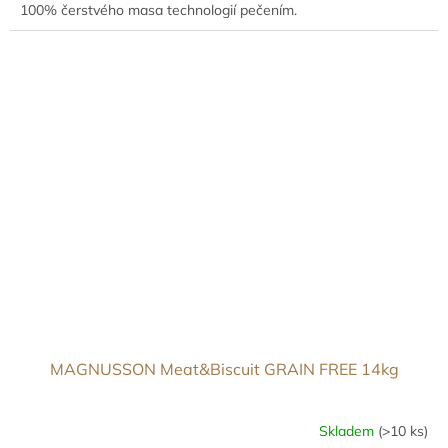
100% čerstvého masa technologií pečením.
MAGNUSSON Meat&Biscuit GRAIN FREE 14kg
Skladem
(>10 ks)