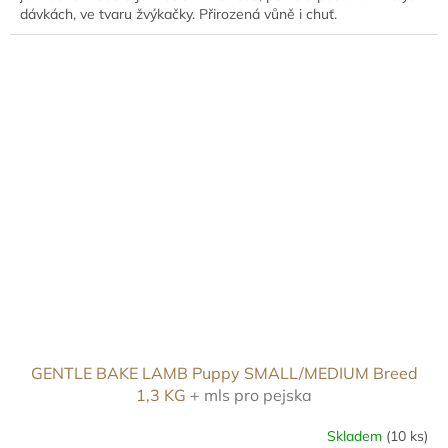
dávkách, ve tvaru žvýkačky. Přirozená vůně i chuť.
GENTLE BAKE LAMB Puppy SMALL/MEDIUM Breed
1,3 KG
+ mls pro pejska
Skladem
(10 ks)