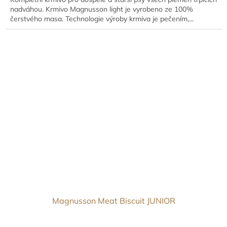
nadváhou. Krmivo Magnusson light je vyrobeno ze 100%
čerstvého masa. Technologie výroby krmiva je pečením,...
Magnusson Meat Biscuit JUNIOR