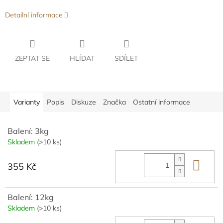
Detailní informace
ZEPTAT SE
HLÍDAT
SDÍLET
Varianty
Popis
Diskuze
Značka
Ostatní informace
Balení: 3kg
Skladem
(>10 ks)
Do 
355 Kč
Balení: 12kg
Skladem
(>10 ks)