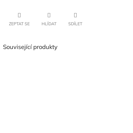
ZEPTAT SE
HLÍDAT
SDÍLET
Související produkty