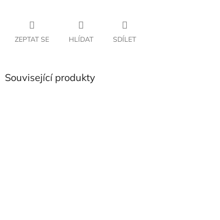
ZEPTAT SE
HLÍDAT
SDÍLET
Související produkty