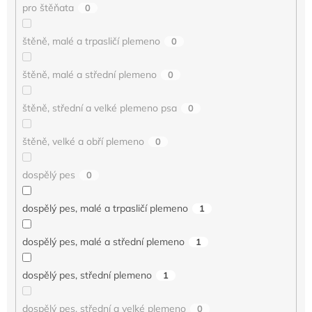
pro štěňata
0
štěně, malé a trpasličí plemeno
0
štěně, malé a střední plemeno
0
štěně, střední a velké plemeno psa
0
štěně, velké a obří plemeno
0
dospělý pes
0
dospělý pes, malé a trpasličí plemeno
1
dospělý pes, malé a střední plemeno
1
dospělý pes, střední plemeno
1
dospělý pes, střední a velké plemeno
0