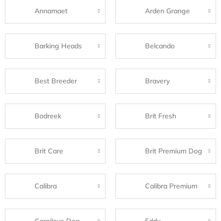
Annamaet
Arden Grange
Barking Heads
Belcando
Best Breeder
Bravery
Bodreek
Brit Fresh
Brit Care
Brit Premium Dog
Calibra
Calibra Premium