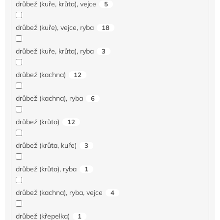
drůbež (kuře, krůta), vejce
5
drůbež (kuře), vejce, ryba
18
drůbež (kuře, krůta), ryba
3
drůbež (kachna)
12
drůbež (kachna), ryba
6
drůbež (krůta)
12
drůbež (krůta, kuře)
3
drůbež (krůta), ryba
1
drůbež (kachna), ryba, vejce
4
drůbež (křepelka)
1