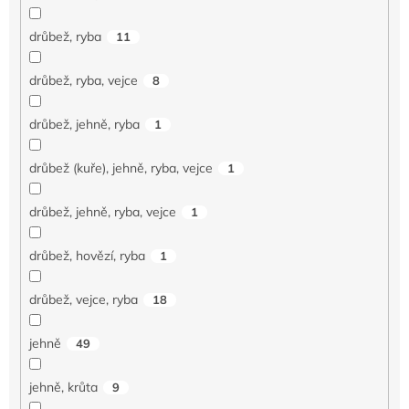
drůbež, ryba
11
drůbež, ryba, vejce
8
drůbež, jehně, ryba
1
drůbež (kuře), jehně, ryba, vejce
1
drůbež, jehně, ryba, vejce
1
drůbež, hovězí, ryba
1
drůbež, vejce, ryba
18
jehně
49
jehně, krůta
9