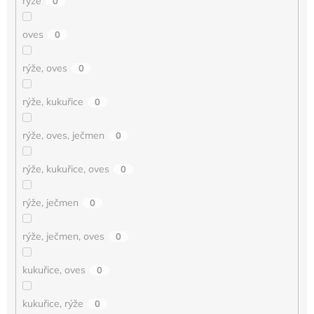
rýže
0
oves
0
rýže, oves
0
rýže, kukuřice
0
rýže, oves, ječmen
0
rýže, kukuřice, oves
0
rýže, ječmen
0
rýže, ječmen, oves
0
kukuřice, oves
0
kukuřice, rýže
0