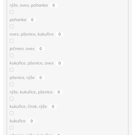
rýže, oves, pohanka
0
pohanka
0
oves, pšenice, kukuřice
0
ječmen, oves
0
kukuřice, pšenice, oves
0
pšenice, rýže
0
rýže, kukuřice, pšenice
0
kukuřice, čirok, rýže
0
kukuřice
0