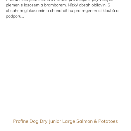
plemen s lososem a bramborem. Nízký obsah obilovin. S
obsahem glukosamin a chondroitinu pro regeneraci kloubů a
podporu...
Profine Dog Dry Junior Large Salmon & Potatoes