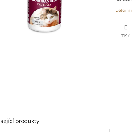
Detailní
TISK
sející produkty