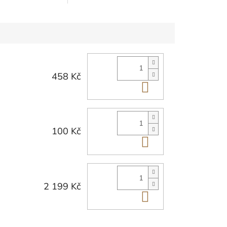
ávě
458 Kč
Do košíku
100 Kč
Do košíku
2 199 Kč
Do košíku