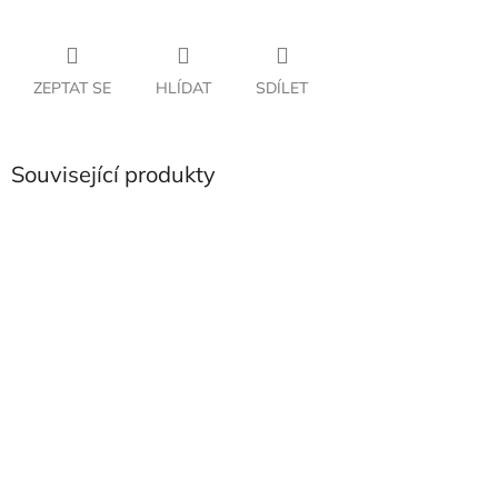
ZEPTAT SE
HLÍDAT
SDÍLET
Související produkty