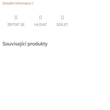
Detailní informace
ZEPTAT SE
HLÍDAT
SDÍLET
Související produkty