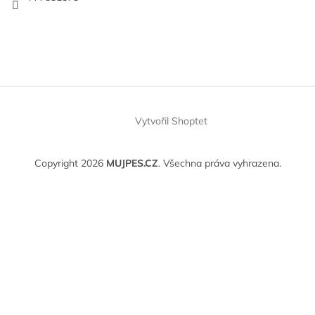
Vytvořil Shoptet
Copyright 2026
MUJPES.CZ
. Všechna práva vyhrazena.