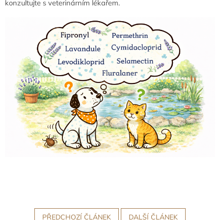
konzultujte s veterinárním lékařem.
PŘEDCHOZÍ ČLÁNEK
DALŠÍ ČLÁNEK