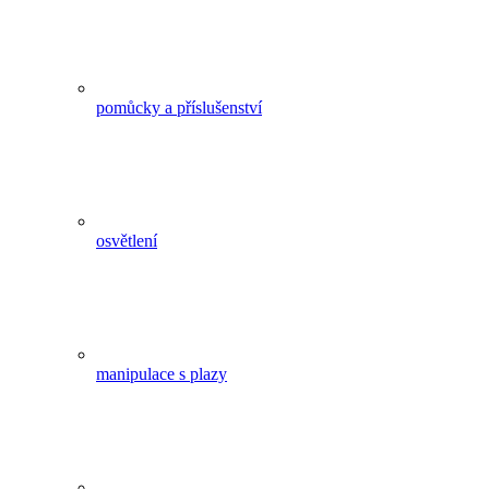
pomůcky a příslušenství
osvětlení
manipulace s plazy