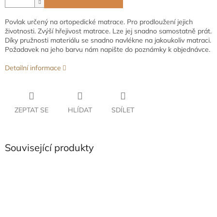
Povlak určený na ortopedické matrace. Pro prodloužení jejich
životnosti. Zvýší hřejivost matrace. Lze jej snadno samostatně prát.
Díky pružnosti materiálu se snadno navlékne na jakoukoliv matraci.
Požadavek na jeho barvu nám napište do poznámky k objednávce.
Detailní informace
ZEPTAT SE
HLÍDAT
SDÍLET
Související produkty