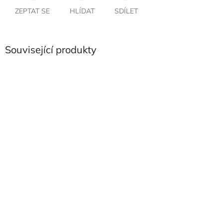
ZEPTAT SE
HLÍDAT
SDÍLET
Související produkty