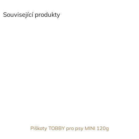
Související produkty
Piškoty TOBBY pro psy MINI 120g