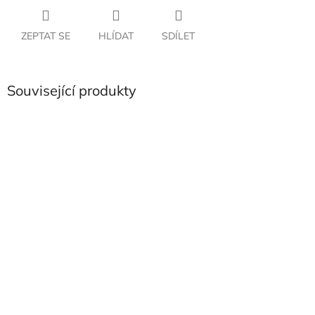
ZEPTAT SE
HLÍDAT
SDÍLET
Související produkty