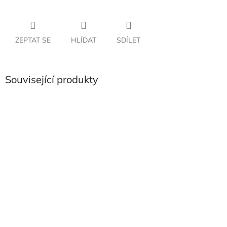
ZEPTAT SE
HLÍDAT
SDÍLET
Související produkty