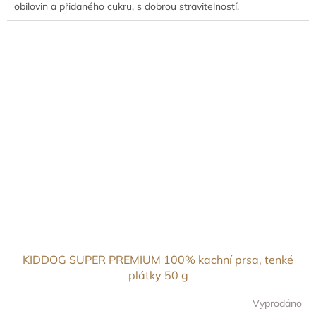
obilovin a přidaného cukru, s dobrou stravitelností.
KIDDOG SUPER PREMIUM 100% kachní prsa, tenké
plátky 50 g
Vyprodáno