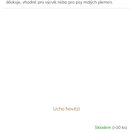
dávkuje, vhodné pro výcvik nebo pro psy malých plemen.
Ucho hovězí
Skladem
(>10 ks)