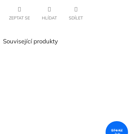
ZEPTAT SE
HLÍDAT
SDÍLET
Související produkty
974 Kč