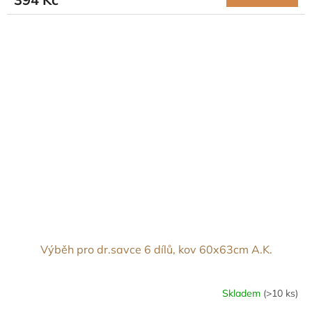
Výběh pro dr.savce 6 dílů, kov 60x63cm A.K.
Skladem
(>10 ks)