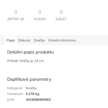
ZEPTAT SE
HLÍDAT
SDÍLET
Popis
Diskuze
Značka
Ostatní informace
Detailní popis produktu
Průměr hračky je 24 cm.
Doplňkové parametry
Kategorie
:
hračky
Hmotnost
:
0.178 kg
EAN
:
4016598460962