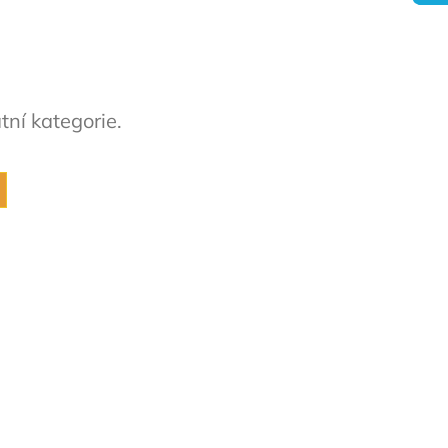
tní kategorie.