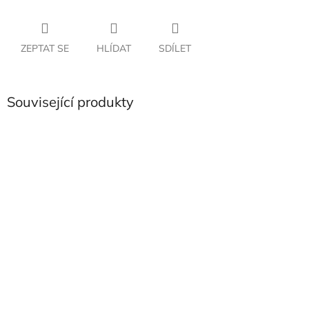
ZEPTAT SE
HLÍDAT
SDÍLET
Související produkty