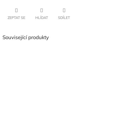
ZEPTAT SE
HLÍDAT
SDÍLET
Související produkty