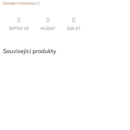
Detailní informace
ZEPTAT SE
HLÍDAT
SDÍLET
Související produkty