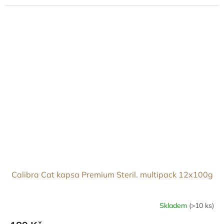
Calibra Cat kapsa Premium Steril. multipack 12x100g
Skladem
(>10 ks)