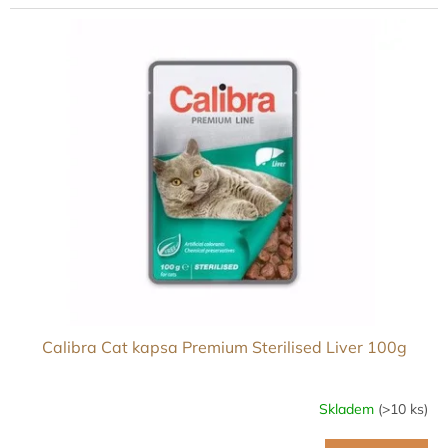
Calibra Cat kapsa Premium Sterilised Liver 100g
Skladem
(>10 ks)