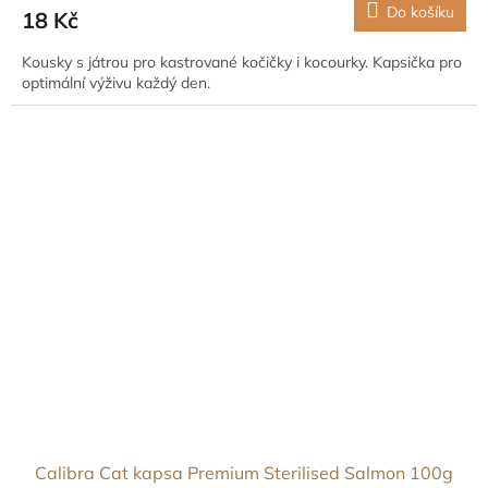
Do košíku
18 Kč
Kousky s játrou pro kastrované kočičky i kocourky. Kapsička pro
optimální výživu každý den.
Calibra Cat kapsa Premium Sterilised Salmon 100g