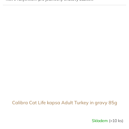
Calibra Cat Life kapsa Adult Turkey in gravy 85g
Skladem
(>10 ks)